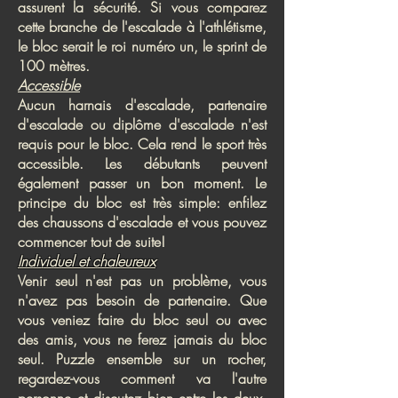
assurent la sécurité. Si vous comparez
cette branche de l'escalade à l'athlétisme,
le bloc serait le roi numéro un, le sprint de
100 mètres.
Accessible
Aucun harnais d'escalade, partenaire
d'escalade ou diplôme d'escalade n'est
requis pour le bloc. Cela rend le sport très
accessible. Les débutants peuvent
également passer un bon moment. Le
principe du bloc est très simple: enfilez
des chaussons d'escalade et vous pouvez
commencer tout de suite!
Individuel et chaleureux
Venir seul n'est pas un problème, vous
n'avez pas besoin de partenaire. Que
vous veniez faire du bloc seul ou avec
des amis, vous ne ferez jamais du bloc
seul. Puzzle ensemble sur un rocher,
regardez-vous comment va l'autre