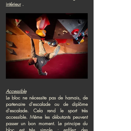
intérieur
.
Accessible
Le bloc ne nécessite pas de harnais, de
partenaire d'escalade ou de diplôme
d'escalade. Cela rend le sport très
accessible. Même les débutants peuvent
passer un bon moment. Le principe du
bloc est très simple : enfilez des