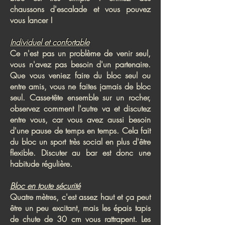
chaussons d'escalade et vous pouvez
vous lancer !
Individuel et confortable
Ce n'est pas un problème de venir seul,
vous n'avez pas besoin d'un partenaire.
Que vous veniez faire du bloc seul ou
entre amis, vous ne faites jamais de bloc
seul. Casse-tête ensemble sur un rocher,
observez comment l'autre va et discutez
entre vous, car vous avez aussi besoin
d'une pause de temps en temps. Cela fait
du bloc un sport très social en plus d'être
flexible. Discuter au bar est donc une
habitude régulière.
Bloc en toute sécurité
Quatre mètres, c'est assez haut et ça peut
être un peu excitant, mais les épais tapis
de chute de 30 cm vous rattrapent. Les